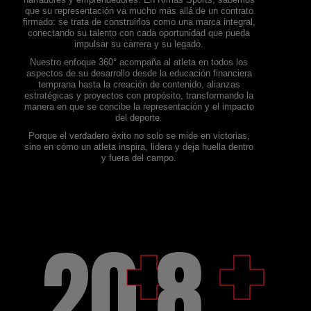
que su representación va mucho más allá de un contrato
firmado: se trata de construirlos como una marca integral,
conectando su talento con cada oportunidad que pueda
impulsar su carrera y su legado.
Nuestro enfoque 360° acompaña al atleta en todos los
aspectos de su desarrollo desde la educación financiera
temprana hasta la creación de contenido, alianzas
estratégicas y proyectos con propósito, transformando la
manera en que se concibe la representación y el impacto
del deporte.
Porque el verdadero éxito no solo se mide en victorias,
sino en cómo un atleta inspira, lidera y deja huella dentro
y fuera del campo.
+
+
23
9