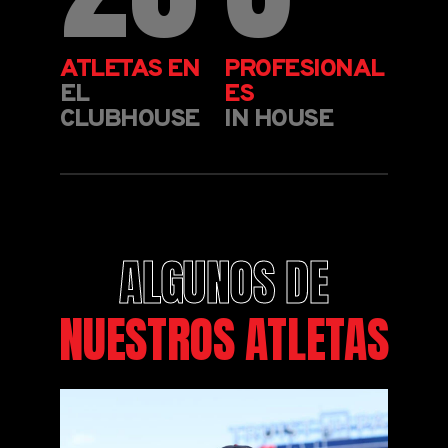
ATLETAS EN
PROFESIONAL
EL
ES
CLUBHOUSE
IN HOUSE
ALGUNOS DE
NUESTROS ATLETAS