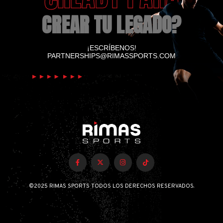
CREAR TU LEGADO?
¡ESCRÍBENOS!
PARTNERSHIPS@RIMASSPORTS.COM
©2025 RIMAS SPORTS TODOS LOS DERECHOS RESERVADOS.