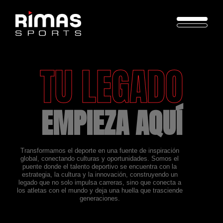
TU LEGADO
EMPIEZA AQUÍ
Transformamos el deporte en una fuente de inspiración
global, conectando culturas y oportunidades. Somos el
puente donde el talento deportivo se encuentra con la
estrategia, la cultura y la innovación, construyendo un
legado que no solo impulsa carreras, sino que conecta a
los atletas con el mundo y deja una huella que trasciende
generaciones.