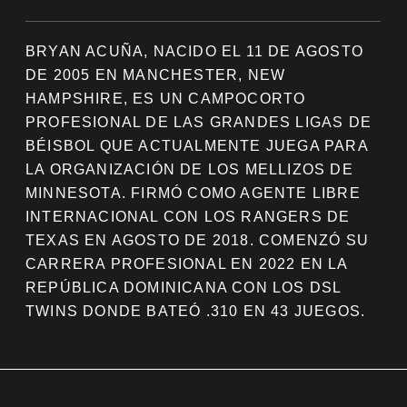
BRYAN ACUÑA, NACIDO EL 11 DE AGOSTO
DE 2005 EN MANCHESTER, NEW
HAMPSHIRE, ES UN CAMPOCORTO
PROFESIONAL DE LAS GRANDES LIGAS DE
BÉISBOL QUE ACTUALMENTE JUEGA PARA
LA ORGANIZACIÓN DE LOS MELLIZOS DE
MINNESOTA. FIRMÓ COMO AGENTE LIBRE
INTERNACIONAL CON LOS RANGERS DE
TEXAS EN AGOSTO DE 2018. COMENZÓ SU
CARRERA PROFESIONAL EN 2022 EN LA
REPÚBLICA DOMINICANA CON LOS DSL
TWINS DONDE BATEÓ .310 EN 43 JUEGOS.