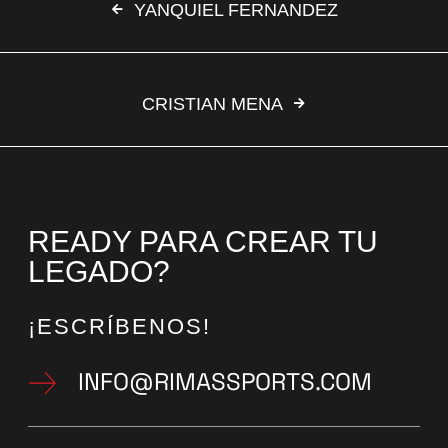
YANQUIEL FERNANDEZ
CRISTIAN MENA
READY PARA CREAR TU
LEGADO?
¡ESCRÍBENOS!
INFO@RIMASSPORTS.COM