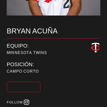
BRYAN ACUÑA
EQUIPO:
MINNESOTA TWINS
POSICIÓN:
CAMPO CORTO
FOLLOW: