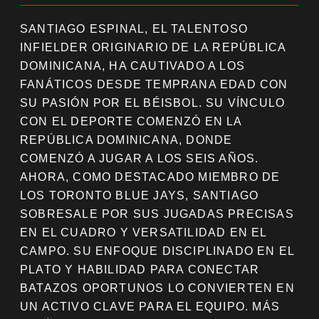
SANTIAGO ESPINAL, EL TALENTOSO
INFIELDER ORIGINARIO DE LA REPÚBLICA
DOMINICANA, HA CAUTIVADO A LOS
FANÁTICOS DESDE TEMPRANA EDAD CON
SU PASIÓN POR EL BÉISBOL. SU VÍNCULO
CON EL DEPORTE COMENZÓ EN LA
REPÚBLICA DOMINICANA, DONDE
COMENZÓ A JUGAR A LOS SEIS AÑOS.
AHORA, COMO DESTACADO MIEMBRO DE
LOS TORONTO BLUE JAYS, SANTIAGO
SOBRESALE POR SUS JUGADAS PRECISAS
EN EL CUADRO Y VERSATILIDAD EN EL
CAMPO. SU ENFOQUE DISCIPLINADO EN EL
PLATO Y HABILIDAD PARA CONECTAR
BATAZOS OPORTUNOS LO CONVIERTEN EN
UN ACTIVO CLAVE PARA EL EQUIPO. MÁS