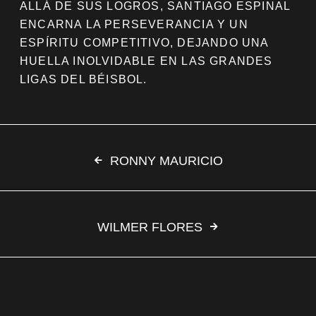
ALLÁ DE SUS LOGROS, SANTIAGO ESPINAL
ENCARNA LA PERSEVERANCIA Y UN
ESPÍRITU COMPETITIVO, DEJANDO UNA
HUELLA INOLVIDABLE EN LAS GRANDES
LIGAS DEL BÉISBOL.
RONNY MAURICIO
WILMER FLORES