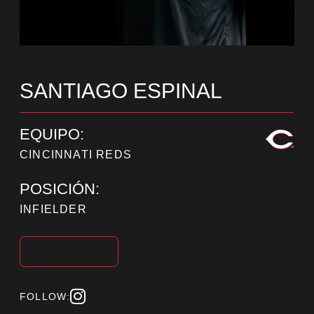
SANTIAGO ESPINAL
EQUIPO:
CINCINNATI REDS
POSICIÓN:
INFIELDER
FOLLOW: