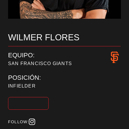
WILMER FLORES
EQUIPO:
SAN FRANCISCO GIANTS
POSICIÓN:
INFIELDER
FOLLOW: