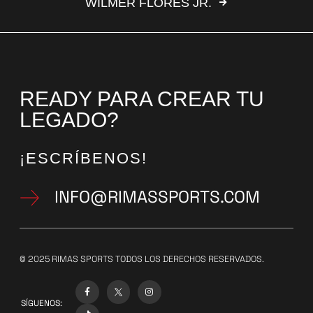
WILMER FLORES JR.
READY PARA CREAR TU
LEGADO?
¡ESCRÍBENOS!
INFO@RIMASSPORTS.COM
© 2025 RIMAS SPORTS TODOS LOS DERECHOS RESERVADOS.
SÍGUENOS: