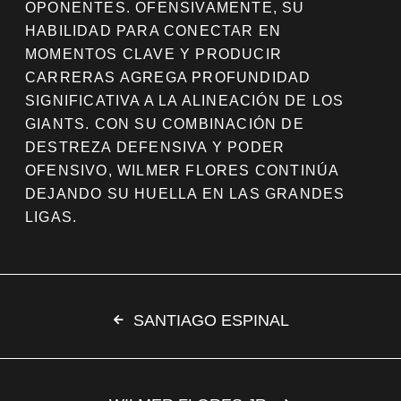
OPONENTES. OFENSIVAMENTE, SU
HABILIDAD PARA CONECTAR EN
MOMENTOS CLAVE Y PRODUCIR
CARRERAS AGREGA PROFUNDIDAD
SIGNIFICATIVA A LA ALINEACIÓN DE LOS
GIANTS. CON SU COMBINACIÓN DE
DESTREZA DEFENSIVA Y PODER
OFENSIVO, WILMER FLORES CONTINÚA
DEJANDO SU HUELLA EN LAS GRANDES
LIGAS.
SANTIAGO ESPINAL