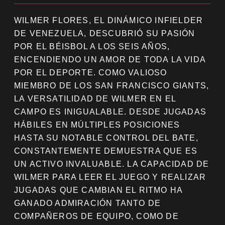
WILMER FLORES, EL DINÁMICO INFIELDER
DE VENEZUELA, DESCUBRIÓ SU PASIÓN
POR EL BÉISBOL A LOS SEIS AÑOS,
ENCENDIENDO UN AMOR DE TODA LA VIDA
POR EL DEPORTE. COMO VALIOSO
MIEMBRO DE LOS SAN FRANCISCO GIANTS,
LA VERSATILIDAD DE WILMER EN EL
CAMPO ES INIGUALABLE. DESDE JUGADAS
HÁBILES EN MÚLTIPLES POSICIONES
HASTA SU NOTABLE CONTROL DEL BATE,
CONSTANTEMENTE DEMUESTRA QUE ES
UN ACTIVO INVALUABLE. LA CAPACIDAD DE
WILMER PARA LEER EL JUEGO Y REALIZAR
JUGADAS QUE CAMBIAN EL RITMO HA
GANADO ADMIRACIÓN TANTO DE
COMPAÑEROS DE EQUIPO, COMO DE